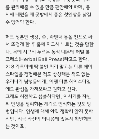
를 완화해줄 수 있을 만큼 편안해야 하며, 동
시에 내렸을 때 공항에서 좋은 첫인상을 남길 
수 있어야 한다.
허브 성분인 생강, 쑥, 라벤더 등을 천으로 싸
서 뜨겁게 한 후 몸에 지그시 누르는 것을 말한
다. 몸에 지그시 누르는 동작 때문에 허벌 볼 
프레스(Herbal Ball Press)라고도 한다.
2:8 가르마에 딱 붙인 머리 말고는 다른 헤어
스타일을 경험해본 적도 상상해본 적도 없는 
우리나라 남성들에게, 이젠 다른 헤어스타일
에도 관심을 가져보라고 권하고 싶다.
그래도 허전하고 씁쓸하다면, 이시기를 자신
의 인생을 정리하는 계기로 인식하는 것도 방
법입니다. 인생에 대해 아직 정확히 알지 못하
지만, 지금 자신이 어디쯤에 있는지 확인해보
는 것이죠.