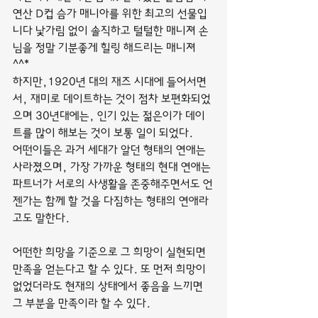
연산 D컵 슴가 매니아를 위한 최고의 선물입
니다 낯가림 없이 솔직하고 털털한 매니져 손
님을 정말 기분좋게 힐링 해드리는 매니져 
^^*
하지만,1920년 대의 재즈 시대에 들어서면
서, 재미로 데이트하는 것이 점차 보편화되었
으며 30년대에는, 인기 있는 젊은이가 데이
트를 많이 해보는 것이 보통 일이 되었다.
어떤이들은 과거 세대가 알던 형태의 연애는 
사라졌으며, 가장 가까운 형태의 현대 연애는 
파트너가 서로의 사생활을 존중해주면서도 언
젠가는 함께 할 것을 다짐하는 형태의 연애라
고도 말한다.
어떤한 희망을 기준으로 그 희망이 실현되면 
만족을 얻는다고 할 수 있다. 또 먼저 희망이 
없었더라도 현재의 상태에서 좋음을 느끼면 
그 부분을 만족이라 할 수 있다.