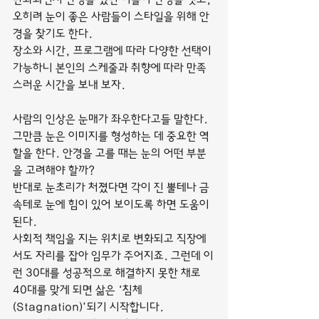
오히려 눈이 좋은 사람들이 스타일을 위해 안
경을 찾기도 한다.
장소와 시간, 프로그램에 따라 다양한 선택이 
가능하니 본인의 스케줄과 취향에 따라 만족
스러운 시간을 보내 보자.
사람의 인상은 눈매가 좌우한다고들 말한다. 
그만큼 눈은 이미지를 형성하는 데 중요한 역
할을 한다. 안경을 고를 때는 눈의 어떤 부분
을 고려해야 할까?
반대로 눈초리가 처졌다면 각이 진 뿔테나 금
속테로 눈에 힘이 있어 보이도록 하면 도움이 
된다.
사회적 책임을 지는 위치로 변화되고 직장에
서도 자리를 잡아 임무가 주어지죠. 그런데 이
런 30대를 성공적으로 해결하지 못한 채로 
40대를 맞게 되면 삶은 ‘침체
(Stagnation)’되기 시작합니다.