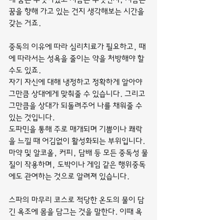
꿈을 향해 가고 있는 건지 생각해보는 시간을 
갖는 거죠.
중독의 이유에 따라 심리치료가 필요하고, 때
에 따라서는 성욕을 줄이는 약을 처방해야 할 
수도 있죠.
자기 자신에 대해 냉정하고 정확하게 알아야 
그만큼 상대에게 맞춰줄 수 있습니다. 그리고 
그만큼을 상대가 되돌려주어 나를 채워줄 수 
있는 것입니다.
도파민을 통해 주로 매개되며 기쁨이나 쾌락
을 느낄 때 어김없이 활성화되는 부위입니다. 
마약 및 알코올, 커피, 담배 등 모든 중독성 물
질이 작용하며, 도박이나 게임 같은 행위중독
에도 관여하는 것으로 알려져 있습니다.
스파의 마무리 코스로 적당한 온도의 물이 담
긴 욕조에 몸을 담그는 것을 말한다. 이때 욕