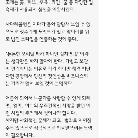
조에는 꽃, 허브, 우유, 와인, 꿀 등 다양한 입
욕제가 사용되어 심신을 이완시킨다.
사다리꼴형은 이마가 좁아 답답해 보일 수 있
으므로 정수리에 포인트가 있고 앞머리를 뒤
로 넘긴 스타일을 연출하는 것이 좋다.
‘든든한 오리털 파카 하나만 걸치면 끝’이라
는 생각만은 하지 말아야 한다. 가볍고 보관
이 편리하다는 이유로 파카 하나만 챙겨 떠난
다면 공항에서 당신의 첫인상은 비즈니스와
는 거리가 멀어 보일 것이 분명하다.
어른이 되어서 누군가를 사랑할 수 있게 되려
면, 엄마, 아빠의 무조건적인 사랑을 받던 어
린 시절의 추억에서 벗어나야 합니다.
하지만 사회적인 문제가 되고, 범죄로 이어질 
수도 있으므로 적극적으로 치료받으려는 노력
이 필요합니다.