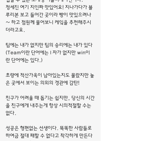
정세진 여기 지인짜 맛있어요! 지나가다가 블
루리본 보고 들어간 곳이라 빵이 맛있으려나
~ 하고 점원께 물어보니 케잌을 추천해주시
더라고요.
팀에는 내가 없지만 팀의 승리에는 내가 있다 
(Team이란 단어에는 I 자가 없지만 win이
란 단어에는 있다.)
초량에 적산가옥이 남아있는지도 몰랐지만 높
은 곳에서 보이는 의외의 경관에 감탄!
친구가 어려울 때 돕기는 쉽지만, 당신의 시간
을 친구에게 내주는게 항상 시의적절할 수는 
없다.
성공은 형편없는 선생이다. 똑똑한 사람들로 
하여금 절대 패할 수 없다고 착각하게 만든다