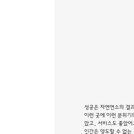
성공은 자연연소의 결과
이런 곳에 이런 분위기
았고, 서비스도 좋았어
인간은 양도할 수 없는