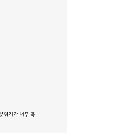
 분위기가 너무 좋