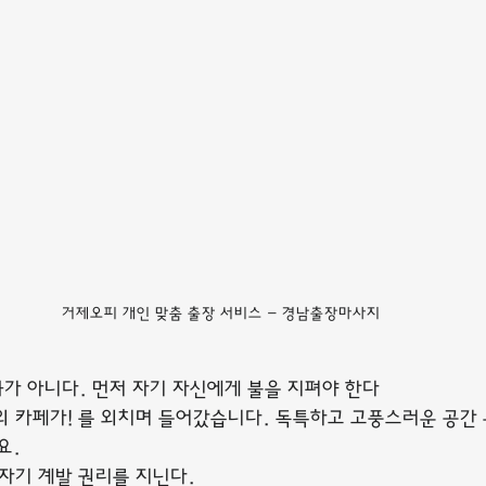
거제오피 개인 맞춤 출장 서비스 - 경남출장마사지
가 아니다. 먼저 자기 자신에게 불을 지펴야 한다
의 카페가! 를 외치며 들어갔습니다. 독특하고 고풍스러운 공간
요.
 자기 계발 권리를 지닌다.