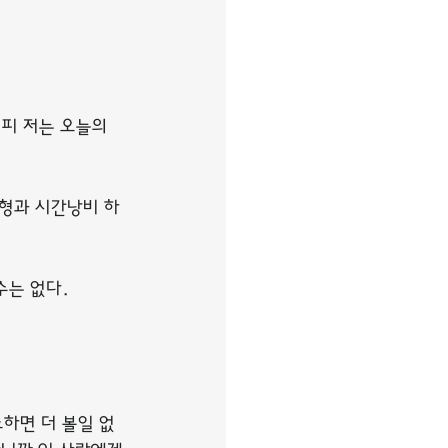
피 저는 오늘의 
형과 시간낭비 하
수는 없다.
하면 더 볼일 없