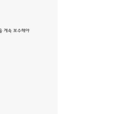
을 계속 보수해야 