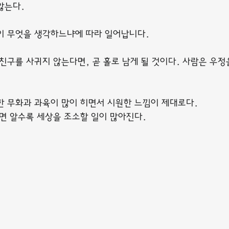
않는다.
이 무엇을 생각하느냐에 따라 일어납니다.
친구를 사귀지 않는다면, 곧 홀로 남게 될 것이다. 사람은 우정
한 무화과 과육이 많이 히면서 시원한 느낌이 제대로다.
알면 알수록 세상을 조소할 일이 많아진다.