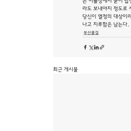
는 어플상에서 굳이 답
라도 보내야지 정도로 
당신이 열정의 대상이라
나고 지루함은 남는다.
부산콜걸
최근 게시물