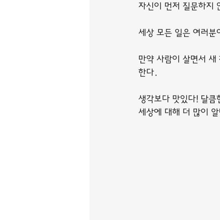
자신이 먼저 질문하지 
세상 모든 일은 여러분
만약 사람이 살면서 새 
한다.
생각보다 맛있다! 달큼
세상에 대해 더 많이 