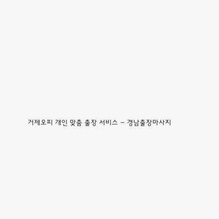
거제오피 개인 맞춤 출장 서비스 - 경남출장마사지