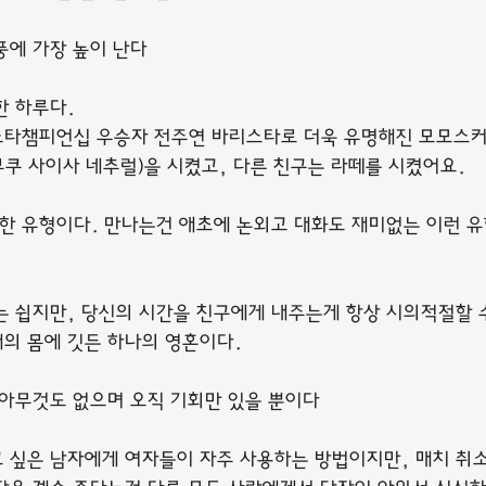
풍에 가장 높이 난다
한 하루다.
타챔피언십 우승자 전주연 바리스타로 더욱 유명해진 모모스커
쿠 사이사 네추럴)을 시켰고, 다른 친구는 라떼를 시켰어요.
 유형이다. 만나는건 애초에 논외고 대화도 재미없는 이런 유
는 쉽지만, 당신의 시간을 친구에게 내주는게 항상 시의적절할 
개의 몸에 깃든 하나의 영혼이다.
 아무것도 없으며 오직 기회만 있을 뿐이다
 싶은 남자에게 여자들이 자주 사용하는 방법이지만, 매치 취소