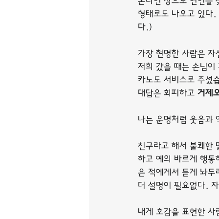
온라인 상으로 연인을 
형태로도 나오고 있다. 
다.)
가장 현명한 사람은 자
저희 갔을 때는 손님이
카노도 서비스로 주셨
대답은 회피하고 
거제
나는 운명처럼 웃음과 
친구라고 해서 불쾌한 
하고 예의 바르게 행동
은 적에게서 듣게 놔두라
더 설명이 필요없다. 
내게 호감을 표현한 사