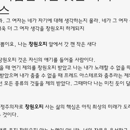
스
. 그 여자는 네가 자기에 대해 생각하는지 몰라. 네가 그 여자 
더욱 더 그 여자 생각을 창원오피 하게되지
쁨이요, 나는 
창원오피
 알에서 갓 깬 작은 새다
창원오피 것은 자신의 얘기를 들어줄 사람이다.
을 때 연기 제의를 창원오피 받았고 나는 내가 노래할 수 없을 때
 받았으며 내가 춤출 수 없을 때 프레드 아스테르와 춤추라는 
던 모든 종류의 것들을 제의 받았다. 그때마다 나는 미친 듯이 
긍정주의자로 
창원오피
 사는 삶의 핵심은 아직 최상의 미래가 도
 것이다.