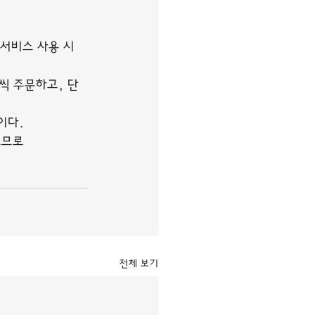
서비스 사용 시 
씩 주문하고, 단
이다.
으므로
전체 보기