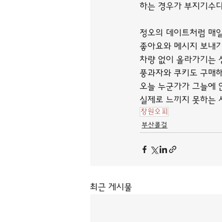
하는 경우가 부지기수다
정오의 데이트처럼 매일
좋아요와 메시지 보내기
차량 없이 올라가기는 
풍과자와 쿠키도 구매해
오늘 누군가가 그늘에 
실제로 느끼지 못하는 
창원오피
부산콜걸
최근 게시물