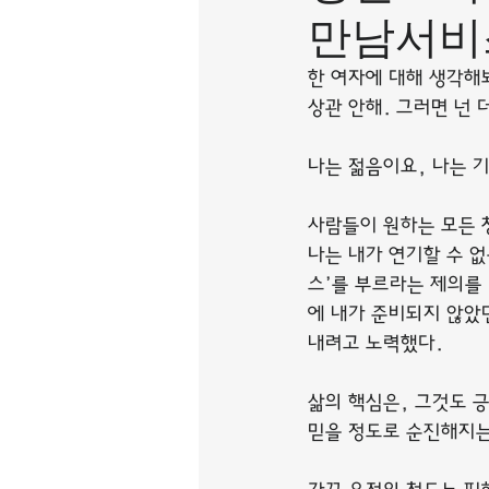
만남서비
한 여자에 대해 생각해봐
상관 안해. 그러면 넌 
나는 젊음이요, 나는 기
사람들이 원하는 모든 
나는 내가 연기할 수 없
스’를 부르라는 제의를
에 내가 준비되지 않았
내려고 노력했다.
삶의 핵심은, 그것도 
믿을 정도로 순진해지는