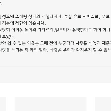
.
 정오에 소개팅 상대와 매칭되니다. 부분 유료 서비스로, 무료 
 기능에 제한이 있습니다.
상당히 어려운 높이와 가파르기.밀크티가 유명한다고 하여 하나
 보았다.
앉아 쉴 수 있는 이유는 오래 전에 누군가가 나무를 심었기 때문
사랑을 느끼는 척 하지 말라. 사랑은 우리가 좌지우지 할 수 없