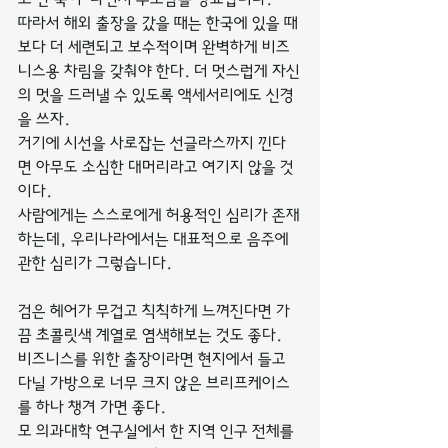
따라서 해외 출장을 갔을 때는 한국에 있을 때
보다 더 세련되고 보수적이며 완벽하게 비즈
니스용 차림을 갖춰야 한다. 더 멋스럽게 자신
의 멋을 드러낼 수 있도록 액세서리에도 신경
을 쓰자.
거기에 시선을 사로잡는 선글라스까지 낀다
면 아무도 소심한 대머리라고 여기지 않을 것
이다.
사람에게는 스스로에게 허용적인 심리가 존재
하는데, 우리나라에서는 대표적으로 음주에 
관한 심리가 그렇습니다.
검은 헤어가 무겁고 칙칙하게 느껴진다면 가
끔 초콜릿색 계열로 염색해보는 것도 좋다.
비즈니스를 위한 출장이라면 현지에서 들고 
다닐 가방으로 너무 크지 않은 브리프케이스
를 하나 챙겨 가면 좋다.
모 의과대학 연구실에서 한 지역 인구 전체를 