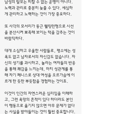
남성의 탈모는 피할 수 없는 운명이 아니다. 
노력과 관리로 충분히 늦출 수 있다. 세심하
게 관리하고 노력하는 것이 가장 중요하다.
또 사각의 모서리가 둥근 웰링턴형으로 시선
을 분산시켜 뾰족해 보이는 턱을 감추는 것이 
바람직하다.
대개 소심하고 우울한 사람들로, 평소에는 성
욕도 없고 남자로서의 자신감도 없습니다. 자
신의 성기를 과시하고, 놀라는 여자들의 반응
을 통해 쾌감을 느끼는데, 마치 성관계를 통
해 자기 페니스로 상대 여성을 오르가슴에 이
르게 한 듯한 뿌듯함을 경험하는 것이죠.
이것이 인간의 자연스러운 심리임을 이해하
고, 그런 욕망의 흔적이 있다 하더라도 본인
이 행동으로 옮기지 않으면 아무 문제가 없다
는 사실을 받아들이는 것이 훨씬 중요합니다.