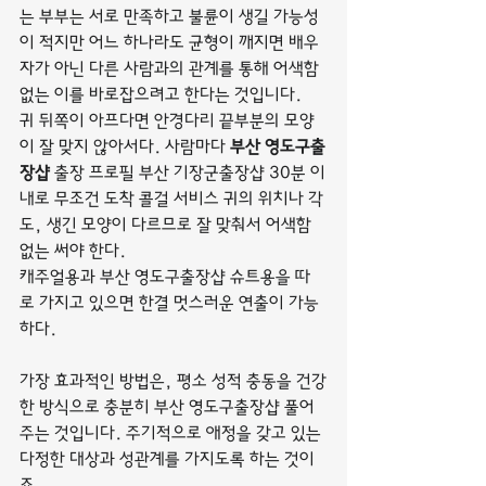
는 부부는 서로 만족하고 불륜이 생길 가능성
이 적지만 어느 하나라도 균형이 깨지면 배우
자가 아닌 다른 사람과의 관계를 통해 어색함 
없는 이를 바로잡으려고 한다는 것입니다.
귀 뒤쪽이 아프다면 안경다리 끝부분의 모양
이 잘 맞지 않아서다. 사람마다 
부산 영도구출
장샵
 출장 프로필 부산 기장군출장샵 30분 이
내로 무조건 도착 콜걸 서비스 귀의 위치나 각
도, 생긴 모양이 다르므로 잘 맞춰서 어색함 
없는 써야 한다.
캐주얼용과 부산 영도구출장샵 슈트용을 따
로 가지고 있으면 한결 멋스러운 연출이 가능
하다.
가장 효과적인 방법은, 평소 성적 충동을 건강
한 방식으로 충분히 부산 영도구출장샵 풀어
주는 것입니다. 주기적으로 애정을 갖고 있는 
다정한 대상과 성관계를 가지도록 하는 것이
죠.