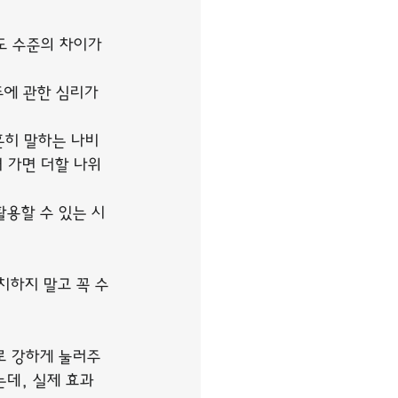
도 수준의 차이가 
에 관한 심리가 
 흔히 말하는 나비
 가면 더할 나위 
활용할 수 있는 시
치하지 말고 꼭 수
로 강하게 눌러주
는데, 실제 효과 