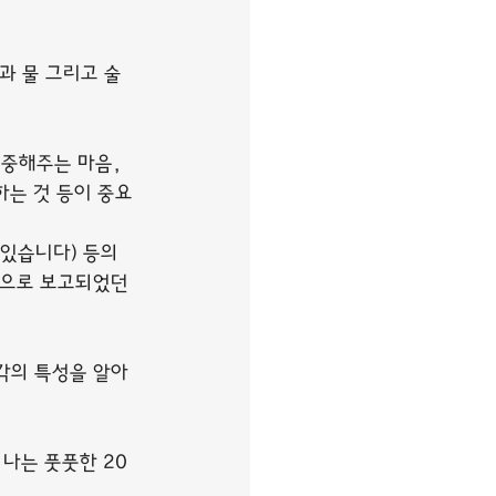
과 물 그리고 술
중해주는 마음, 
하는 것 등이 중요
있습니다) 등의 
으로 보고되었던 
각각의 특성을 알아
나는 풋풋한 20