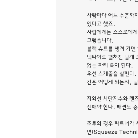
사람마다 어느 수준까지
있다고 했죠.
사람에게는 스스로에게 
그렇습니다.
블랙 슈트를 챙겨 가면 
넥타이로 펼쳐진 날개 모
없는 파티 룩이 된다.
우선 스케줄을 살핀다.
간은 어떻게 되는지, 
자외선 차단지수와 렌즈
선해야 한다. 패션도 
조루의 경우 파트너가 
면(Squeeze Tec