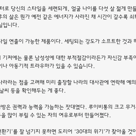
터로 당신의 스타일을 세련되게, 얼굴 나이를 다섯 살 젊게 만
후의 삶은 뭔가 예전 같은 에너지가 사라진 채 시간이 갈수록 쇠
실입니다.
타일 연출이 가능한 제품이다. 세팅되는 강도가 소프트한 것과 
 기저에는 물론 남성성에 대한 부적절감이라든가 자신감 부족이 
이나 아동기적 트라우마가 있을 수 있습니다.
나라라는 점을 고려해 미리 출장할 나라의 대사관에 연락해 예
날씨 등을 확인해두는 게 좋다.
방은 권력과 능력을 가늠하는 잣대였다. 루이비통의 크고 무거
을 많이 부릴 수 있는 자의 여유로부터 만들어졌다.
전환기’를 잘 넘기지 못하면 도리어 ‘30대의 위기’가 찾아올 