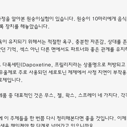
정을 알아본 원숭이실험이 있습니다. 원숭이 10마리에게 음식
도록 장치를 해놓았습니다.
욕이 유지되기 위해서는 적절한 욕구, 충분한 자존감, 상대를 존
던 기억, 섹스 아닌 다른 면에서도 파트너와 좋은 관계를 유지
다폭세틴(Dapoxetine, 프릴리지라는 상품명으로 처방되고 
우울제로 주로 사용되던 세로토닌 제제에서 사정 지연이 부작용
료제입니다.
품 중 대표적인 것은 무스, 젤, 왁스, 스프레이 네 가지다. 
에 이 주제들을 한 번쯤 다시 정리해본다면 좋을 것입니다. 이제 
인생을 책임져야 할 단계로 넘어가고 있으니까요.