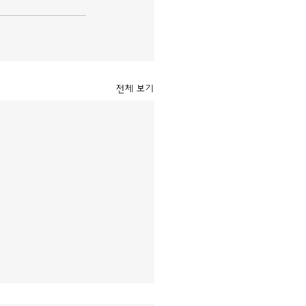
전체 보기