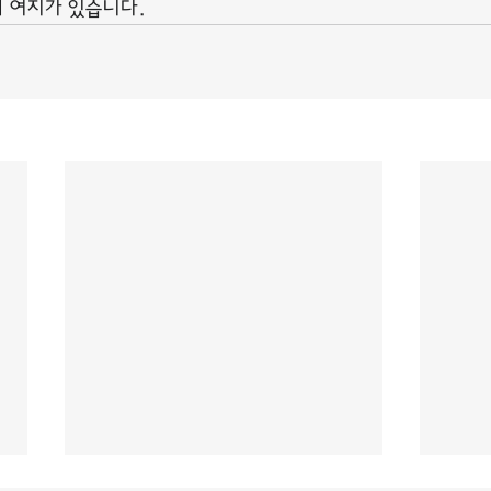
 여지가 있습니다.