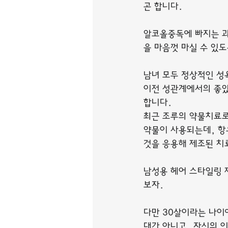
곤 합니다.
알코올중독에 빠지는 과
을 마음껏 마실 수 있
남녀 모두 정상적인 성
이전 성관계에서의 좋았
합니다.
최근 조루의 약물치료로 
약물이 사용되는데, 항
것을 응용해 제조된 치
남성용 헤어 스타일링 제
보자.
다만 30살이라는 나이
대가 아니고, 자신의 