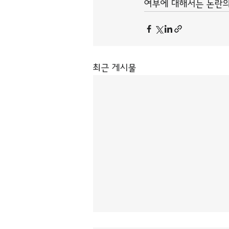
여부에 대해서는 논란의
최근 게시물