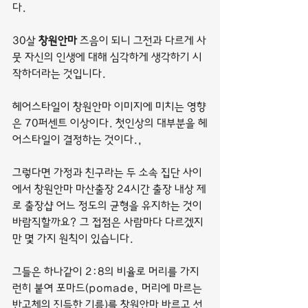
다.
30살 
창원안마
 즈음이 되니 그전과 다르게 사
뭇 자신의 인생에 대해 심각하게 생각하기 시
작하더라는 것입니다.
헤어스타일이 창원안마 이미지에 미치는 영향
은 70퍼센트 이상이다. 첫인상의 대부분을 헤
어스타일이 결정하는 것이다.,
그렇다면 가정과 친구라는 두 소속 집단 사이
에서 창원안마 마산출장 24시간 출장 내상 제
로 출장샵 어느 정도의 균형을 유지하는 것이 
바람직할까요? 그 접점은 사람마다 다르겠지
만 몇 가지 원칙이 있습니다.
그들은 하나같이 2:8의 비율로 머리를 가지
런히 붙여 포마드(pomade, 머리에 마르는 
반고체의 진득한 기름)를 창원안마 바르고 선