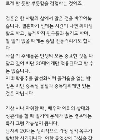
르게 한 듯한 뿌듯함을 경험하는 것이죠.
결혼은 한 사람의 삶에서 많은 것을 바꾸어놓
습니다. 결혼하기 전에는 시간이 나면 취미생
활도 하고, 늦게까지 친구들과 놀기도 하며, 
할 일이 없을 때에는 종일 빈둥거리기도 합니
다.
사실 이 주제들은 인생의 모든 중요한 것을 다 
담고 있어 비단 30대에게만 적용된다고 할 수
는 없습니다.
이 쾌락중추를 활성화시켜 즐거움을 얻는 방
법은 비단 중독성 물질과 중독행위에만 있는 
것은 아닙니다.
기상 시나 자위할 때, 배우자 이외의 상대와 
성관계를 할 때 발기에 문제가 없는 경우에는 
특히 그럴 가능성이 큽니다.
남자의 20대는 생리적으로 가장 성적 욕구가 
활발한 시기입니다. 야한 동영상에 관심을 갖