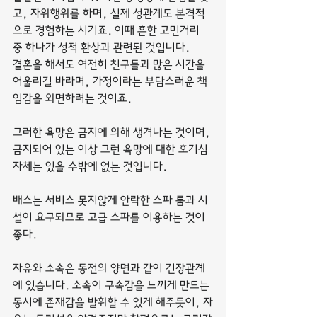
고, 자위행위를 하며, 실제 성관계도 본격적
으로 경험하는 시기죠. 이때 흔한 고민거리 
중 하나가 성적 환상과 관련된 것입니다.
결혼을 해서도 여전히 친구들과 많은 시간을 
어울리길 바라며, 가정이라는 부담스러운 책
임감을 외면하려는 것이죠.
그러한 욕망은 금지에 의해 생겨나는 것이며, 
금지되어 있는 이상 그런 욕망에 대한 호기심 
자체는 있을 수밖에 없는 것입니다.
배스는 서비스 못지않게 안락한 스파 룸과 시
설이 요구되므로 고급 스파를 이용하는 것이 
좋다.
자유와 소속은 동전의 양면과 같이 긴장관계
에 있습니다. 소속이 구속감을 느끼게 만드는 
동시에 존재감을 발휘할 수 있게 해주듯이, 자