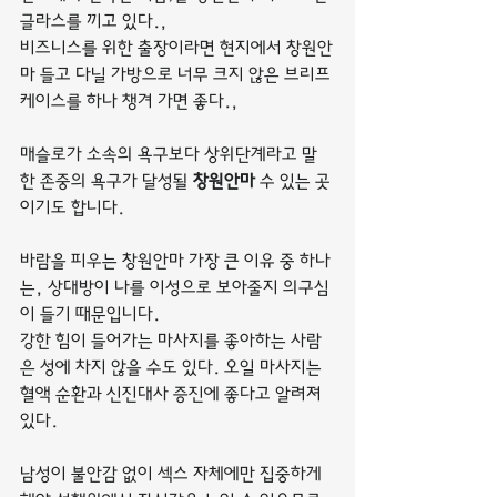
글라스를 끼고 있다.,
비즈니스를 위한 출장이라면 현지에서 창원안
마 들고 다닐 가방으로 너무 크지 않은 브리프
케이스를 하나 챙겨 가면 좋다.,
매슬로가 소속의 욕구보다 상위단계라고 말
한 존중의 욕구가 달성될 
창원안마
 수 있는 곳
이기도 합니다.
바람을 피우는 창원안마 가장 큰 이유 중 하나
는, 상대방이 나를 이성으로 보아줄지 의구심
이 들기 때문입니다.
강한 힘이 들어가는 마사지를 좋아하는 사람
은 성에 차지 않을 수도 있다. 오일 마사지는 
혈액 순환과 신진대사 증진에 좋다고 알려져 
있다.
남성이 불안감 없이 섹스 자체에만 집중하게 