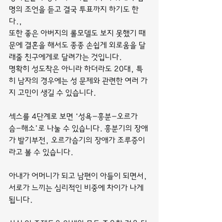
명의 조언을 듣고 결국 투표까지 하기도 한
다.,
또한 좋은 아버지의 롤모델도 보지 못했기 때
문에 결혼을 해서도 종종 손쉽게 외로움을 달
래줄 친구에게로 달려가는 것입니다.
명확히 성도착은 아니라 하더라도 20대, 특
히 남자의 경우에는 성 문제와 관련한 여러 가
지 고민이 생길 수 있습니다.
섹스를 4단계로 보면 ‘성욕-흥분-오르가
슴-해소’로 나눌 수 있습니다. 흥분기의 장애
가 발기부전, 오르가슴기의 장애가 조루증이
라고 볼 수 있습니다.
아내가 어머니가 되고 남편이 아들이 되면서, 
서로가 느끼는 심리적인 비중에 차이가 나게 
됩니다.