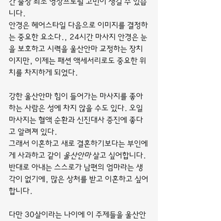
간 출장 최초 영상프로필 고민이 생길 수 있습
니다.
안경은 헤어스타일 다음으로 이미지를 결정하
는 중요한 요소다., 24시간 마사지 안경은 눈
을 보호하고 시력을 울산안마 교정하는 장치
이지만, 이제는 패션 액세서리로도 중요한 위
치를 차지하게 되었다.
강한 울산안마 힘이 들어가는 마사지를 좋아
하는 사람은 성에 차지 않을 수도 있다. 오일 
마사지는 혈액 순환과 신진대사 증진에 좋다
고 알려져 있다.
그래서 이혼하고 새로 결혼하기보다는 부인에
게 사과하고 같이 
울산안마
 살고 싶어합니다. 
반대로 아내는 스스로가 남편의 엄마라는 생
각이 없기에, 많은 상처를 받고 이혼하고 싶어
합니다.
다만 30살이라는 나이에 이 주제들을 울산안