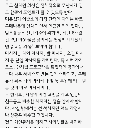
주고 싶다면 의상은 전체적으로 무난하게 입
고 한쪽에 포인트가 될 수 있도록 한다.
미용실과 이발소의 가장 단적인 차이는 바로 
구레나룻에 있다고 앞서 언급한 적이 있다. ,
알코올중독 진단기준에 의하면, 지난 6개월
간 2번 이상 필름 끊어지는 현상이 나타났다
면 중독을 의심해보아야 합니다.
마사지는 타이 마사지, 발 마사지, 오일 마사
지 등 단일 마사지를 가리킨다. 즉 여러 가지 
코스, 단계별 프로그램을 독립적인 공간에서 
보다 나은 서비스로 받는 것이 스파이고, 주메
뉴가 되는 타이 마사지나 발 등 부위에 따로 받
는 것이 바로 마사지이다.
두 번째로, 자신이 이런 고민을 하고 있듯이 
친구들도 비슷한 처지라는 점을 알아야 합니
다. 사실 밖에서는 센 척하지만 어느 가정이
나 상황은 비슷할 것입니다.
결국 대인관계를 망치고 사회생활을 유지하