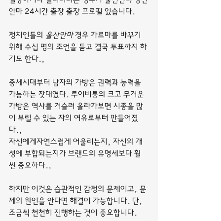
안마 24시간 출장 출장 프로필 있습니다.
정치인들의 
울산안마
 경우 가르마를 바꾸기 
위해 수십 명의 조언을 듣고 결국 투표까지 하
기도 한다.,
중세시대부터 남자의 가방은 권력과 능력을 
가늠하는 잣대였다. 루이비통의 크고 무거운 
가방은 역사를 거슬러 올라가보면 시종을 많
이 부릴 수 있는 자의 여유로부터 만들어졌
다.,
자신에게자연스럽게 어울리는지, 자신의 개
성에 부합되는지가 브랜드의 유명세보다 훨
씬 중요하다.,
하지만 이것은 습관적인 감정의 문제이고, 문
제의 원인을 안다면 해결이 가능합니다. 단, 
조금씩 천천히 진행하는 것이 중요합니다.