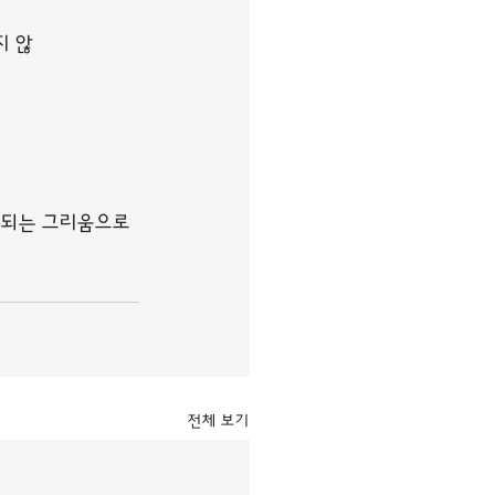
지 않
 되는 그리움으로 
전체 보기