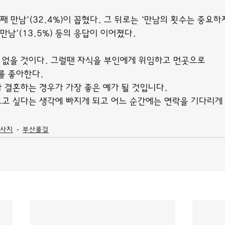
째 만남’(32.4%)이 꼽혔다. 그 뒤로는 ‘만남의 횟수는 중요하
째 만남’(13.5%) 등의 응답이 이어졌다.
없을 것이다. 그럴땐 자식을 부인에게 위임하고 먼곳으로
를 좋아한다.
 결혼하는 경우가 가장 좋은 예가 될 것입니다.
고 싶다는 생각에 빠지게 되고 어느 순간에는 연락을 기다리게
사지
부산콜걸