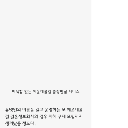
어색함 없는 해운대콜걸 출장만남 서비스
유명인의 이름을 걸고 운영하는 모 해운대콜
걸 결혼정보회사의 경우 피해 구제 모임까지 
생겨났을 정도다.