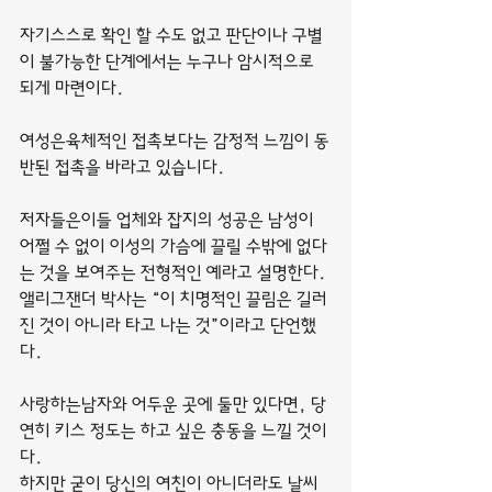
자기스스로 확인 할 수도 없고 판단이나 구별
이 불가능한 단계에서는 누구나 암시적으로 
되게 마련이다.
여성은육체적인 접촉보다는 감정적 느낌이 동
반된 접촉을 바라고 있습니다.
저자들은이들 업체와 잡지의 성공은 남성이 
어쩔 수 없이 이성의 가슴에 끌릴 수밖에 없다
는 것을 보여주는 전형적인 예라고 설명한다. 
앨리그잰더 박사는 “이 치명적인 끌림은 길러
진 것이 아니라 타고 나는 것”이라고 단언했
다.
사랑하는남자와 어두운 곳에 둘만 있다면, 당
연히 키스 정도는 하고 싶은 충동을 느낄 것이
다.
하지만 굳이 당신의 여친이 아니더라도 날씨