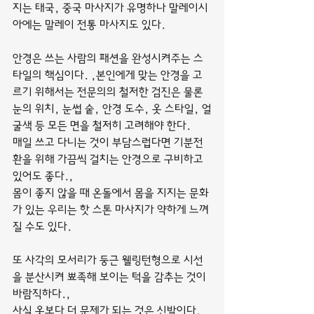
지는 태국, 중국 마사지가 유명하나 말레이시
아에는 말레이 전통 마사지도 있다.
안경은 쓰는 사람의 패션을 완성시켜주는 스
타일의 핵심이다. ,본인에게 맞는 안경을 고
르기 위해서는 전문의의 철저한 검진은 물론 
눈의 위치, 눈썹 숱, 안경 도수, 옷 스타일, 얼
굴색 등 모든 면을 철저히 고려해야 한다.
매일 쓰고 다니는 것이 부담스럽다면 기분전
환을 위해 가끔씩 걸치는 안경으로 구비하고 
있어도 좋다.,
몸이 좋지 않을 때 온돌에서 몸을 지지는 문화
가 있는 우리는 핫 스톤 마사지가 약하게 느껴
질 수도 있다.
또 사각의 모서리가 둥근 웰링턴형으로 시선
을 분산시켜 뾰족해 보이는 턱을 감추는 것이 
바람직하다.,
사실 옷보다 더 문제가 되는 것은 신발이다. 