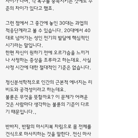
차이가 나며, 각 욕구를 충족시키는 것에도 수
준의 차이가 있다고 했죠.
그런 점에서 그 중간에 놓인 30대는 과업의 
적응단계라고 볼 수 있습니다. 20대에서 40
대로 넘어가는 성인 전기의 발달에 핵심적인 
시기라는 말입니다.
한편 자신이 원하기 전에 오르가슴을 느끼거
나 사정하는 증상을 조루라고 하는데요. 사실 
사정 시간에 대한 절대적인 기준은 없습니다.
정신분석학적으로 인간의 근본적 에너지는 리
비도와 공격성이라고 하는데요.
불륜은 무엇을 뜻할까요? 이 문제가 어려운 
것은 사람마다 생각하는 불륜의 기준이 다르
기 때문입니다.,
반바지, 반팔의 마시지복 차림으로 몸 전체를 
건식으로 마사지하는 것을 말한다. 전신 마사