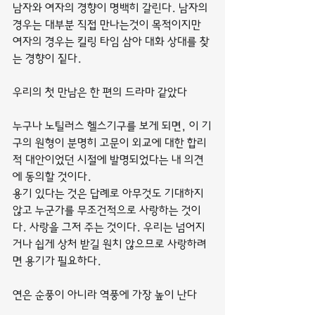
남자와 여자의 경향이 명백히 갈린다. 남자의 
경우는 대부분 직접 만나는것이 목적이지만 
여자의 경우는 킬링 타임 삼아 대화 상대를 찾
는 경향이 짙다.
우리의 첫 만남은 한 편의 드라마 같았다
누구나 노틸러스 헬스기구를 보게 되면, 이 기
구의 원형이 분명히 고문이 외교에 대한 합리
적 대안이었던 시절에 발명되었다는 내 의견
에 동의할 것이다.
용기 있다는 것은 답례로 아무것도 기대하지 
않고 누군가를 무조건적으로 사랑하는 것이
다. 사랑을 그저 주는 것이다. 우리는 넘어지
거나 쉽게 상처 받길 원치 않으므로 사랑하려
면 용기가 필요하다.
연은 순풍이 아니라 역풍에 가장 높이 난다