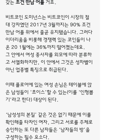
갖는 
조건 만남 어플
 거죠.
비트코인 도미넌스는 비트코인이 시장의 절
대 강자였던 2017년 3월까지는 90% 조건 
만남 어플 위에서 줄곧 유지됐습니다. 그러다 
이더리움을 비롯해 경쟁력 있는 코인들이 나
온 20 1월에는 36%까지 떨어졌는데요.
그 안에서 여성 종사자를 외모에 따라 분류하
고 서열화하지만, 이 안에서 그것은 성차별이 
아닌 업종별 특징으로 취급된다.
이때 플로어에 있는 여성 손님은 테이블에 앉
은 남성들이 ‘초이스’할 수 있는(이를 ‘인형뽑
기’라고 한다) 대상이 된다.
‘남성성의 본질’ 같은 것은 없기 때문에 이를 
확인해줄 타자인 여자, 그리고 서로를 주체로 
승인하는 또 다른 남자들은 ‘남자들의 방’을 
구성하는 필수 요소다.