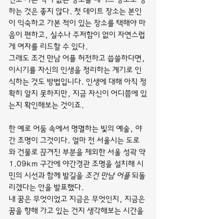
하는 것은 좋지 않다. 첫 데이트 장소는 본인
이 익숙하고 가본 적이 있는 장소를 택해야 마
음이 편하고, 실수나 주저함이 없이 자연스럽
게 여자를 리드할 수 있다.
그래도 조건 만남 어플 허전하고 씁쓸하다면, 
이시기를 자신의 인생을 정리하는 계기로 인
식하는 것도 방법입니다. 인생에 대해 아직 정
확히 알지 못하지만, 지금 자신이 어디쯤에 있
는지 확인해보는 것이죠.
한 예로 어둠 속에서 명멸하는 빛의 예술, 야
간 조명이 그것이다. 얼마 전 서울시는 도로
와 건물로 끊겨진 부분을 제외한 서울 성곽 약 
1.09km 구간에 야간경관 조명을 설치해 시
민의 시선과 함께 발길을 
조건 만남 어플
 되돌
리겠다는 안을 발표했다.
내 꿈은 무엇이었고 지금은 무엇인지, 지금은 
꿈을 향해 가고 있는 건지 생각해보는 시간을 