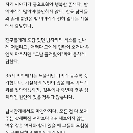
자기 이야기가 풍요로워야 행복한 존재다. 할 
이야기가 많아야 불안하지 않다. 한국 남자들
의 존재 불안은 할 이야기가 전혀 없다는 사실
에서 출발한다.
친구들에게 호감 있던 남자와의 섹스를 신나
게 떠벌리고, 어쩌다 그에게 연락이 오거나 우
연히 마주치면 “그날 즐거웠어”라며 쿨하게 
답한다.
35세 이하에서는 드물지만 나이가 들수록 증
가합니다. 기질적인 원인이 있을 때는 비뇨기
과를 찾아야겠지만, 젊은이나 중년의 경우 심
리적인 원인이 있을 경우가 많습니다.
남녀관계에서도 마찬가지다. 모든 걸 다 보여
주는 착해빠진 여자보다 2% 내보이지 않는 
여우 같은 여자와 함께 있을 때 그들의 모험심
은 극에 달하고 행복은 배가 된다.