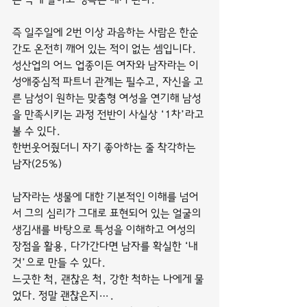
즉 일주일에 2번 이상 과음하는 사람은 한순
간도 온전히 깨어 있는 적이 없는 셈입니다.
성산업의 어느 업종이든 여자와 남자라는 이
성애중심적 파트너 관계는 필수고, 자신을 고
른 남성이 원하는 맞춤형 여성을 연기해 남성
을 만족시키는 과정 전반이 사실상 ‘1차’라고 
볼 수 있다.
한번웃어줬더니 자기 좋아하는 줄 착각하는 
남자(25%)
남자라는 생물에 대한 기본적인 이해를 넘어
서 그의 심리가 그대로 표현되어 있는 얼굴의 
생김새를 바탕으로 특성을 이해하고 여성의 
장점을 활용, 다가간다면 남자를 확실한 ‘내 
것’으로 만들 수 있다.
느긋한 척, 괜찮은 척, 강한 척하는 나에게 물
었다. 정말 괜찮은지….