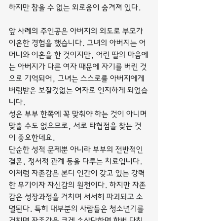
하지만 참을 수 없는 외로움이 숨겨져 있다.
앞 사례의 주인공은 아버지의 외도로 부모가 
이혼한 경험을 했습니다. 그녀의 아버지는 어
머니와 이혼을 한 것이지만, 어린 딸의 마음에
는 아버지가 다른 여자 때문에 자기를 버린 것
으로 기억되어, 그녀는 스스로를 아버지에게 
버림받은 보잘것없는 여자로 인지하게 되었습
니다.
성은 부부 한쪽에 꼭 맞춰야 하는 것이 아니며 
맞출 수도 없으므로, 서로 타협점을 찾는 것
이 중요한데요.
단순한 성적 문제뿐 아니라 부부의 전반적인 
결혼, 정서적 관계 등을 다루는 치료입니다.
이처럼 자존감은 본디 인간이 갖고 있는 강력
한 무기이자 자신감의 원천이다. 하지만 자존
감은 성장과정을 거치며 서서히 파괴되고 소
멸된다. 특히 대부분의 사람들은 청소년기를 
거치며 자존감을 크게 손상당하며 한번 다친 