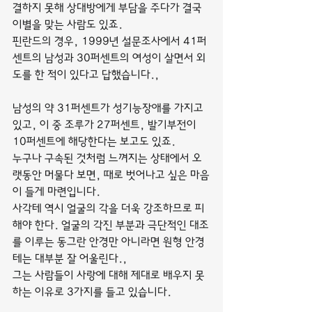
결하지 못해 상대방에게 부담을 주다가 결국 
이별을 맞는 사람도 있죠.
핀란드의 경우, 1999년 설문조사에서 41퍼
센트의 남성과 30퍼센트의 여성이 살면서 외
도를 한 적이 있다고 답했습니다.,
남성의 약 31퍼센트가 성기능장애를 가지고 
있고, 이 중 조루가 27퍼센트, 발기부전이 
10퍼센트에 해당한다는 보고도 있죠.
누구나 구속된 것처럼 느껴지는 상태에서 오
랫동안 머물다 보면, 때로 벗어나고 싶은 마음
이 들게 마련입니다.
사각테 역시 얼굴의 각을 더욱 강조하므로 피
해야 한다. 얼굴의 각진 부분과 극단적인 대조
를 이루는 동그란 안경만 아니라면 원형 안경
테는 대부분 잘 어울린다.,
그는 사람들이 사랑에 대해 제대로 배우지 못
하는 이유로 3가지를 들고 있습니다.