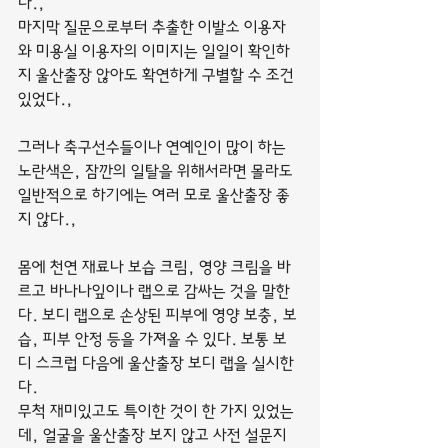
다.,
마지막 질문으로부터 추출한 이발소 이용자
와 미용실 이용자의 이미지는 일일이 확인하
지 울산출장 않아도 확연하게 구별할 수 조건 
있었다.,
그러나 축구선수들이나 연예인이 많이 하는 
노란색은, 잠깐의 일탈을 위해서라면 몰라도 
일반적으로 하기에는 여러 모로 울산출장 좋
지 않다.,
몸에 천연 재료나 보습 크림, 영양 크림을 바
르고 바나나잎이나 랩으로 감싸는 것을 말한
다. 보디 랩으로 손상된 피부에 영양 보충, 보
습, 피부 안정 등을 가져올 수 있다. 보통 보
디 스크럽 다음에 울산출장 보디 랩을 실시한
다.
무척 재미있고도 특이한 것이 한 가지 있었는
데, 얼굴을 울산출장 보지 않고 사전 설문지