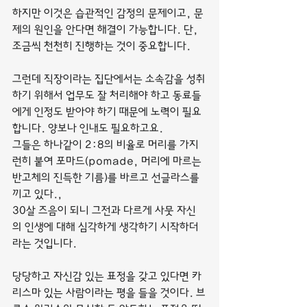
하지만 이것은 습관적인 감정의 문제이고, 문
제의 원인을 안다면 해결이 가능합니다. 단, 
조금씩 천천히 진행하는 것이 중요합니다.
그런데 직장이라는 집단에서는 소속감을 성취
하기 위해서 업무도 잘 처리해야 하고 동료들
에게 인정도 받아야 하기 때문에 노력이 필요
합니다. 양보나 인내도 필요하고요.
그들은 하나같이 2:8의 비율로 머리를 가지
런히 붙여 포마드(pomade, 머리에 마르는 
반고체의 진득한 기름)를 바르고 선글라스를 
끼고 있다.,
30살 즈음이 되니 그전과 다르게 사뭇 자신
의 인생에 대해 심각하게 생각하기 시작하더
라는 것입니다.
당당하고 자신감 있는 표정을 갖고 있다면 카
리스마 있는 사람이라는 평을 들을 것이다. 브