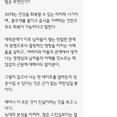
법은 무엇인가?
30대는 건강을 회복할 수 있는 마지막 시기이
며, 몸무게를 줄이고 음식을 가려먹는 것만으
로도 회복이 가능하다고 말한다.
애착관계가 이후 남자들이 맺는 친밀한 관계
의 원형으로서 결정적인 영향을 미치는 사례
들을 살피고, 아버지와 아들의 관계에서 생겨
나는 경쟁심과 남자들의 어깨를 짓누르는 책
임감의 근원에 대해서도 알아본다.
그렇지 않고서 나는 첫 데이트를 얼마든지 성
공시킬 수 있다는 것은 근거 없는 자만심일 뿐
이다.
깨어나 이 모든 것이 진실이라는 것을 보고 느
끼기.
늑대의 본성을 지켜라. 많은 스킨십보다는 절