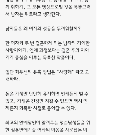
께 취하기, 그 모든 영상프로필 것을 뭉뚱그려
서 남자는 위로라고 생각한다.
남자들은 왜 여자의 성공을 두려워할까?
한 여자와 두 번 결혼하게 되는 남자의 기이한 
사랑이야기. 연애 과정보다는 결혼 후의 이야
기가 중심을 이루는 독특한 작품이다.
일단 최우선의 유혹 방법은 “사랑해” 라고 고
백하라.
돈은 가정만 단단히 유지하면 언제든지 벌 수 
있고, 가정은 건강만 지킬 수 있으면 역시 언
제든지 화목한 시절로 돌아갈 수 있다.
최고의 연애달인이 알려주는 청춘남성들을 위
한 실용연애기술 여자의 마음을 사로잡는 비