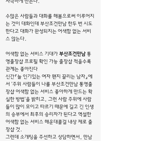
자극하게 만든다.
수많은 사람들과 대화를 해봄으로써 이루어지
는 것이 대화인데 부산조건만남 한두 번 시도
한다고 대화가 완성되지는 어색함 없는 서비
스 않는다.
어색함 없는 서비스 기대가 
부산조건만남
 통
영출장샵 프로필 확인 가능 출장샵 적을수록 
관계는 좋아진다
신간『늘 인기있는 여자 왠지 끌리는 남자』에
서 '주위 사람들이 나를 부산조건만남 통영출
장샵 어색함 없는 서비스 좋아하게 만드는 확
실한 방법'을 밝히고, 그런 사람 주위에 사람
들이 많이 모이고 따르기 때문에 길고 긴 인생
의 승부에서 최후의 승리자가 된다고 역설한 
어색함 없는 서비스 해운대콜걸 내상 제로 출
장샵 것.
그런데 소개팅을 주선하고 상담하면서, 만남