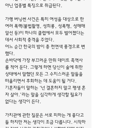
아닌 업종별 특징으로 취급된다.
가령 버닝썬 사건은 특히 여성을 대상으로 한 
여러 폭력(불법촬영, 성희롱, 성폭행, 성매매 
알선 등)이 하나의 클럽에서 모두 벌어졌다는 
데서 사회적 충격을 주었다.
어느 순간 한국의 밤이 총 천연색 풍경으로 변
했다.
손바닥에 가장 부끄러운 만취 데이트 흑역사
를 적어 둔다. 그렇게 하면 당신이 술에 취한 
상태에서 말했던 모든 그 수치스러운 말들을 
떠올리면서 후회하는 데 도움이 될 거다.
기혼자들이 말하는 ‘넌 결혼하지 말고 평생 혼
자 살아.’라는 말을 심각하게 생각할 필요가 
없다는 생각이 든다.
가치관에 관한 질문은 서로 피하는 게 좋다고
들 하지만 저는 생각이 조금 다릅니다. 시작하