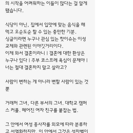
의 시작을 어려워하는 이들이 많다는 걸 알게 
됐습니다.
식당이 아닌, 집에서 입맛에 맞는 음식을 해 
먹고 오순도순 할 수 있는 충만한 기분.
싱글이라면 누구나 관심 있는 핫이슈는 이성
교제와 관련된 이야깃거리이다.
이제 와서 결혼이라니 | 결혼에 대한 환상은 
누구나 있다 | 주부 코스프레 욕심이 문제야 | 
너는 절대 결혼하지 말고 살라고?
사람이 변하는 게 아니라 변할 사람이 있는 것
뿐
거래처 그녀, 다른 부서의 그녀. 대학교 캠퍼
스 커플. 헤어진 여자 친구를 붙잡는 법.
그 안에서 여성 종사자를 외모에 따라 분류하
고 서열화하지만, 이 안에서 그것은 성차별이 