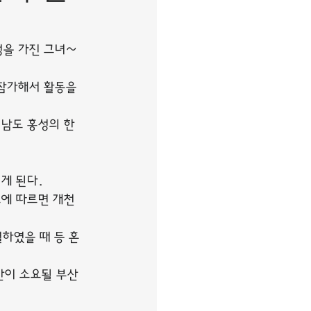
을 가진 그녀~
참가해서 활동을 
남도 홍성의 한 
게 된다.
에 따르면 개천
하였을 때 등 혼
간이 소요될 부산