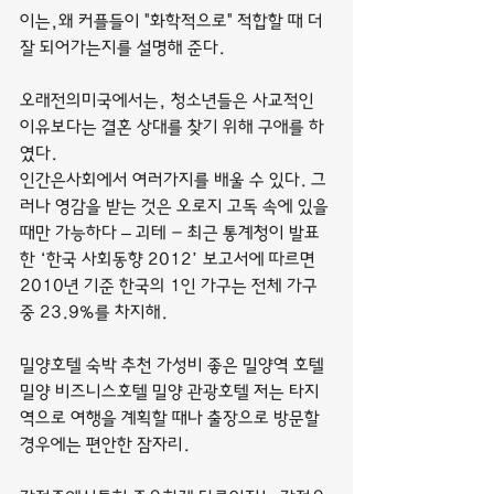
이는,왜 커플들이 "화학적으로" 적합할 때 더 
잘 되어가는지를 설명해 준다.
오래전의미국에서는, 청소년들은 사교적인 
이유보다는 결혼 상대를 찾기 위해 구애를 하
였다.
인간은사회에서 여러가지를 배울 수 있다. 그
러나 영감을 받는 것은 오로지 고독 속에 있을 
때만 가능하다 – 괴테 - 최근 통계청이 발표
한 ‘한국 사회동향 2012’ 보고서에 따르면 
2010년 기준 한국의 1인 가구는 전체 가구 
중 23.9%를 차지해.
밀양호텔 숙박 추천 가성비 좋은 밀양역 호텔 
밀양 비즈니스호텔 밀양 관광호텔 저는 타지
역으로 여행을 계획할 때나 출장으로 방문할 
경우에는 편안한 잠자리.