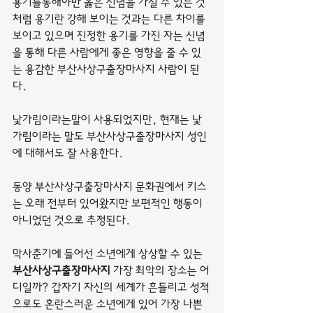
용기를통해야만 옳은 신념을 가질 수 있는 것
처럼 용기란 강해 보이는 것과는 다른 차이를 
보이고 있으며 진정한 용기를 가진 자는 신념
을 통해 다른 사람에게 좋은 영향을 줄 수 있
는 용감한 부산사상구출장마사지 사람이 된
다.
낯가림이라는말이 사용되었지만, 현재는 낯
가림이라는 말도 부산사상구출장마사지 성인
에 대해서도 잘 사용한다.
동양 부산사상구출장마사지 문화권에서 키스
는 오래 전부터 있어왔지만 보편적인 행동이 
아니었던 것으로 추정된다.
막사춘기에 들어선 소년에게 상상할 수 있는 
부산사상구출장마사지
 가장 최악의 장소는 어
디일까? 갑자기 자신의 세계가 흔들리고 성적
으로도 혼란스러운 소년에게 있어 가장 나쁜 