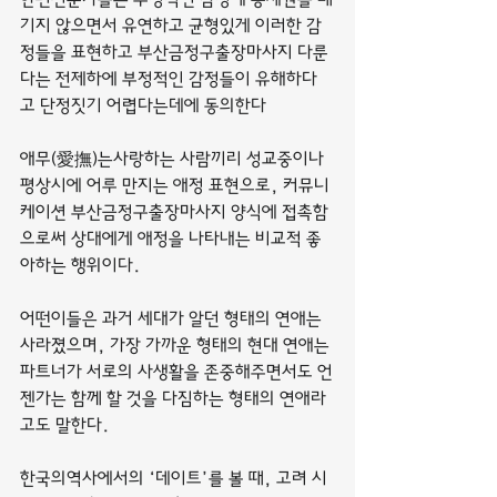
기지 않으면서 유연하고 균형있게 이러한 감
정들을 표현하고 부산금정구출장마사지 다룬
다는 전제하에 부정적인 감정들이 유해하다
고 단정짓기 어렵다는데에 동의한다
애무(愛撫)는사랑하는 사람끼리 성교중이나 
평상시에 어루 만지는 애정 표현으로, 커뮤니
케이션 부산금정구출장마사지 양식에 접촉함
으로써 상대에게 애정을 나타내는 비교적 좋
아하는 행위이다.
어떤이들은 과거 세대가 알던 형태의 연애는 
사라졌으며, 가장 가까운 형태의 현대 연애는 
파트너가 서로의 사생활을 존중해주면서도 언
젠가는 함께 할 것을 다짐하는 형태의 연애라
고도 말한다.
한국의역사에서의 ‘데이트’를 볼 때, 고려 시