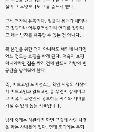
실이 그 무엇보다도 그를 슬프게 했다.
그게 여자의 유혹이다. 얼굴과 몸매가 빼어나
고 밀당이나 여우주연상감의 연기를 잘한다
고 해서 남자를 유혹할 수 있는 건 아니다.
꼭 본인을 위한 것이 아니라도 해외에 나가면 
어느 정도는 쇼핑을 하게 된다. 더욱이 쇼핑 
마니아라면 짐을 싸기 전에 반드시 가방에 빈 
공간을 남겨둬야 한다.
즉, 비트코인 도미넌스는 확인 시점의 시장에
서 비트코인과 알트코인 중 무엇이 강세이고 
그 이유가 무엇인지 공부하는 계기와 시야를 
가질 수 있게 돕는 지표입니다.
남자 중에는 성관계만 하면 그렇게 사랑 타령
을 하는 사내들이 있다. 연애 초기에는 특히 