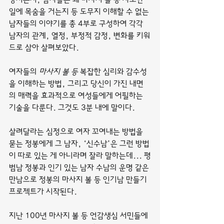
일에 목숨을 거는지 등 도무지 이해할 수 없는 
남자들의 이야기를 총 4부로 구성하여 각각 
남자의 관계, 열정, 부정적 감정, 변화를 키워
드로 삼아 살펴보았다.
여자들의 
마사지 볼 등
 복잡한 심리와 감수성
을 이해하는 방법, 그리고 당신이 가진 내면
의 매력을 효과적으로 여성들에게 어필하는 
기술을 다룬다. 그것도 3분 내에 말이다.
살려달라는 심정으로 여자 꼬여내는 방법을 
묻는 정봉에게 그 남자, ‘신수남’은 그런 방법
이 따로 있는 게 아니라며 잘라 말하는데... 평
범남 정봉과 인기 있는 남자 수남의 운명 같은 
만남으로 정봉의 마사지 볼 등 인기남 만들기 
프로젝트가 시작된다.
지난 100년 마사지 볼 등 언감생심 서민들에