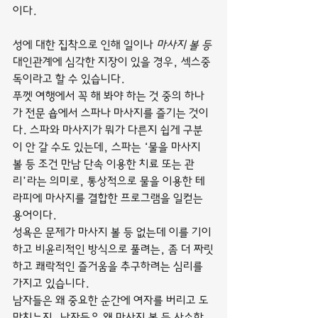
이다.
성에 대한 집착으로 인해 일이나 
마사지 볼 등
대인관계에 심각한 지장이 있을 경우, 섹스중
독이라고 할 수 있습니다.
푸껫 여행에서 꼭 해 봐야 하는 것 중의 하나
가 전문 숍에서 스파나 마사지를 즐기는 것이
다. 스파와 마사지가 뭐가 다른지 쉽게 구분
이 안 갈 수도 있는데, 스파는 ‘물을 마사지 
볼 등 조건 만남 단속 이용한 치료 또는 관
리’라는 의미로, 통상적으로 물을 이용한 테
라피에 마사지를 결합한 프로그램을 일컫는 
용어이다.
성욕은 문제가 마사지 볼 등 없는데 이를 기이
하고 비윤리적인 방식으로 풀려는, 좀 더 짜릿
하고 쾌락적인 즐거움을 추구하려는 심리를 
가지고 있습니다.
남자들은 왜 중요한 순간에 여자를 버리고 도
망치는지, 남자들은 왜 마사지 볼 등 사소한 