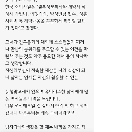
한국 소비자원은 "결혼정보회사와 계약서 작
성시 가입비, 이행기간, 약정만남 횟수, 성혼
사례비 등 계약내용을 꼼꼼하게 확인할 필요
가 있다"고 말했다.
그녀가 친구들과의 대화에 스스럼없이 끼거
나 만남의 분위기를 주도할 수 있는 여건을 마
련해 주는 것도 아주 중요한 매너 중의 하나라
고 생각합니다.
자신의부인이 저축한 재산은 나의 식상이 되
니 남자는 언제든 자신의 활용할 수 있는
능청맞고재치 있으며 유머러스한 남자에게 많
은 여자들은 매력을 느낍니다.
너무 쪼잔해보일 것 같아서 얘기 안 하고 넘어
갔더니 다음부터는 계속 그러더라고요
남자가사회생활을 할 때는 배짱을 가지고 적