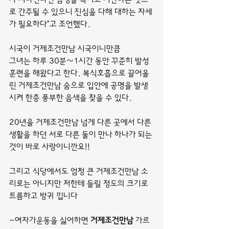
로 간주될 수 있으니 진심을 다해 대하는 자세
가 필요하다"고 조언했다.
시국이 거제조건만남 시국이니만큼
그녀는 하루 30분~1시간 동안 꾸준히 발성 
훈련을 해왔다고 한다. 복식호흡으로 끌어올
린 거제조건만남 숨으로 입안에 공명을 발생
시켜 한층 풍부한 음색을 찾을 수 있다.
20년을 거제조건만남 넘게 다른 곳에서 다른 
생활을 하던 서로 다른 둘이 만나 하나가 되는 
것이 바로 사랑이니깐요!!
그리고 식당에서도 엄청 큰 거제조건만남 소
리로는 아니지만 저한테 들릴 정도의 크기로 
트름하고 방귀 낍니다
-여자가운동을 싫어하면 
거제조건만남
 가르